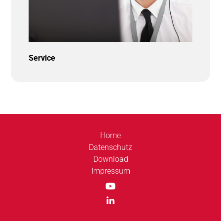
Service
Home
Datenschutz
Download
Impressum