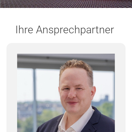
Ihre Ansprechpartner