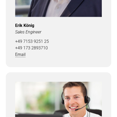
Erik König
Sales Engineer
+49 7153 9251 25
+49 173 2893710
Email