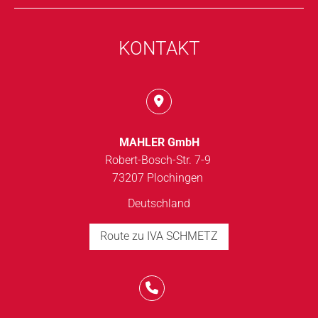
KONTAKT
MAHLER GmbH
Robert-Bosch-Str. 7-9
73207 Plochingen
Deutschland
Route zu IVA SCHMETZ